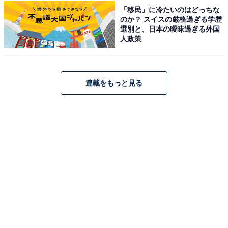
「移民」に冷たいのはどっちな
種類豊富なビュッフェに満足
のか？ スイスの厳格過ぎる学歴
選別と、日本の曖昧過ぎる外国
人政策
温泉効果で安眠できました
連載をもっと見る