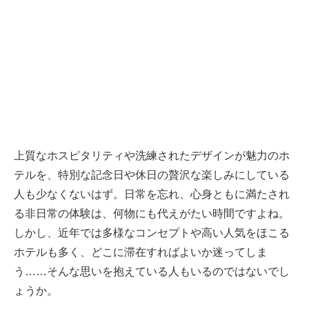
上質なホスピタリティや洗練されたデザインが魅力のホ
テルを、特別な記念日や休日の贅沢な楽しみにしている
人も少なくないはず。日常を忘れ、心身ともに満たされ
る非日常の体験は、何物にも代えがたい時間ですよね。
しかし、近年では多様なコンセプトや高い人気をほこる
ホテルも多く、どこに滞在すればよいか迷ってしま
う……そんな思いを抱えている人もいるのではないでし
ょうか。