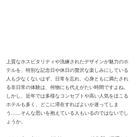
上質なホスピタリティや洗練されたデザインが魅力のホ
テルを、特別な記念日や休日の贅沢な楽しみにしている
人も少なくないはず。日常を忘れ、心身ともに満たされ
る非日常の体験は、何物にも代えがたい時間ですよね。
しかし、近年では多様なコンセプトや高い人気をほこる
ホテルも多く、どこに滞在すればよいか迷ってしま
う……そんな思いを抱えている人もいるのではないでし
ょうか。