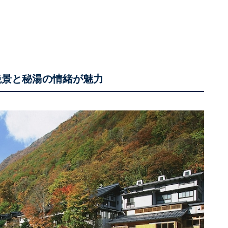
絶景と秘湯の情緒が魅力