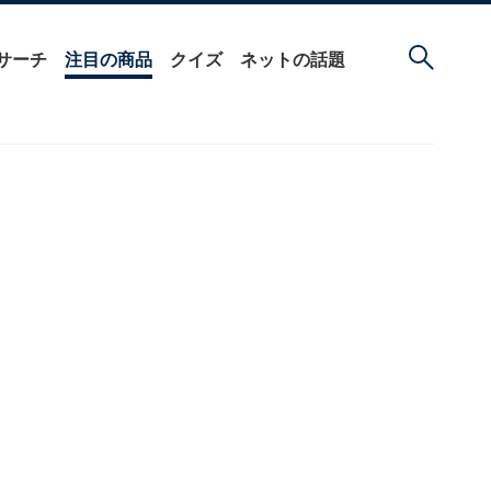
サーチ
注目の商品
クイズ
ネットの話題