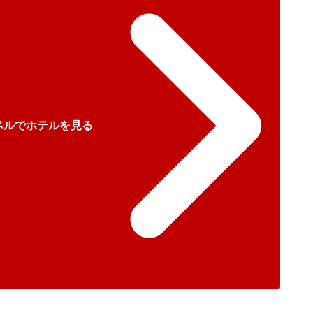
ベルでホテルを見る