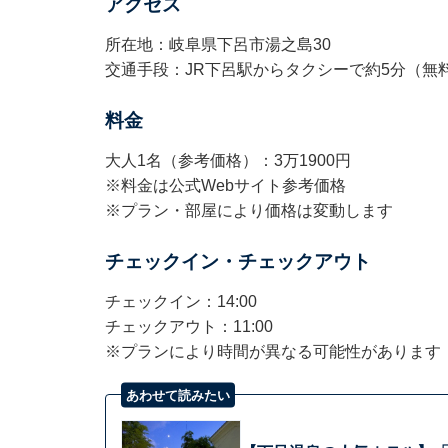
アクセス
所在地：岐阜県下呂市湯之島30
交通手段：JR下呂駅からタクシーで約5分（無料
料金
大人1名（参考価格）：3万1900円
※料金は公式Webサイト参考価格
※プラン・部屋により価格は変動します
チェックイン・チェックアウト
チェックイン：14:00
チェックアウト：11:00
※プランにより時間が異なる可能性があります
あわせて読みたい