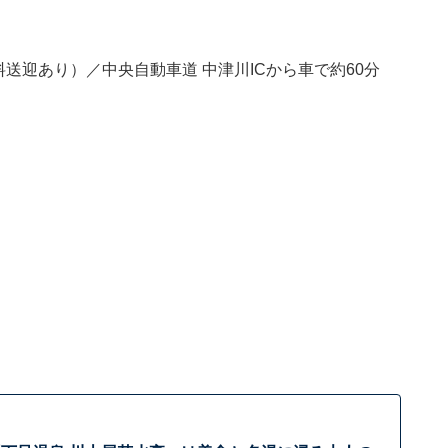
送迎あり）／中央自動車道 中津川ICから車で約60分