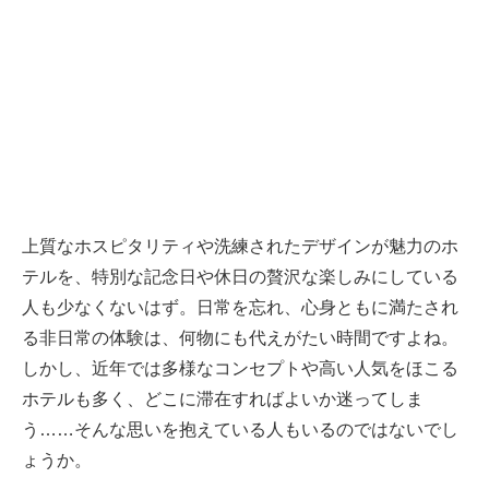
上質なホスピタリティや洗練されたデザインが魅力のホ
テルを、特別な記念日や休日の贅沢な楽しみにしている
人も少なくないはず。日常を忘れ、心身ともに満たされ
る非日常の体験は、何物にも代えがたい時間ですよね。
しかし、近年では多様なコンセプトや高い人気をほこる
ホテルも多く、どこに滞在すればよいか迷ってしま
う……そんな思いを抱えている人もいるのではないでし
ょうか。