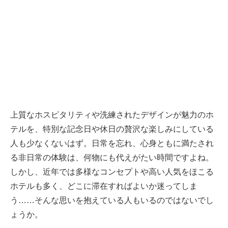
上質なホスピタリティや洗練されたデザインが魅力のホ
テルを、特別な記念日や休日の贅沢な楽しみにしている
人も少なくないはず。日常を忘れ、心身ともに満たされ
る非日常の体験は、何物にも代えがたい時間ですよね。
しかし、近年では多様なコンセプトや高い人気をほこる
ホテルも多く、どこに滞在すればよいか迷ってしま
う……そんな思いを抱えている人もいるのではないでし
ょうか。