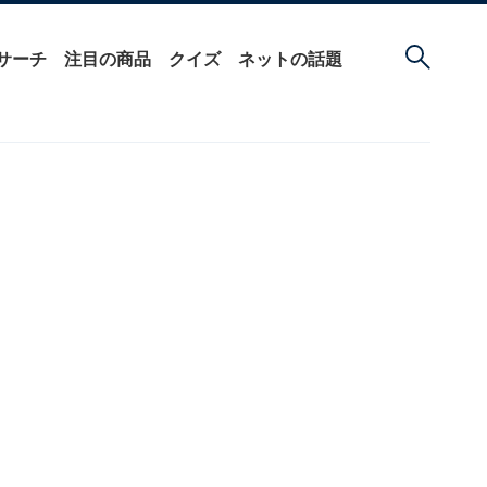
サーチ
注目の商品
クイズ
ネットの話題