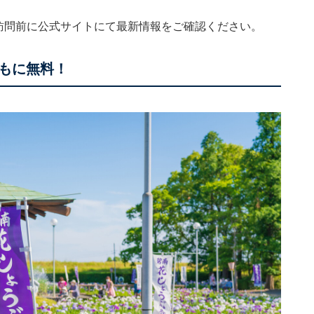
。訪問前に公式サイトにて最新情報をご確認ください。
ともに無料！