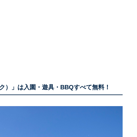
ク）」は入園・遊具・BBQすべて無料！