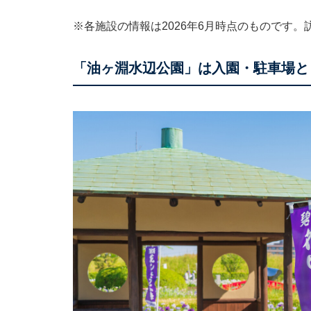
※各施設の情報は2026年6月時点のものです
「油ヶ淵水辺公園」は入園・駐車場