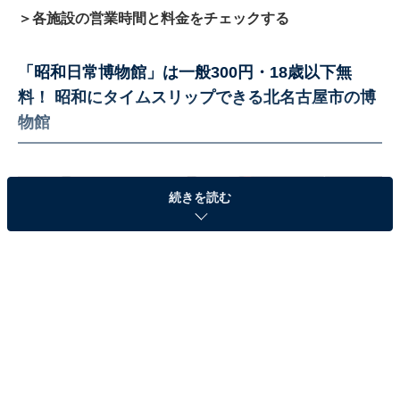
＞各施設の営業時間と料金をチェックする
「昭和日常博物館」は一般300円・18歳以下無
料！ 昭和にタイムスリップできる北名古屋市の博
物館
続きを読む