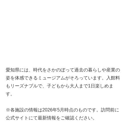
愛知県には、時代をさかのぼって過去の暮らしや産業の
姿を体感できるミュージアムがそろっています。入館料
もリーズナブルで、子どもから大人まで1日楽しめま
す。
※各施設の情報は2026年5月時点のものです。訪問前に
公式サイトにて最新情報をご確認ください。