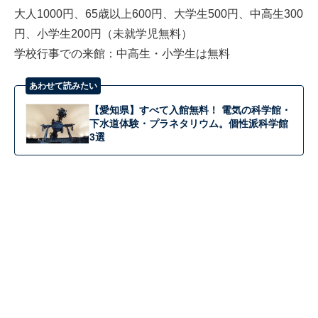
大人1000円、65歳以上600円、大学生500円、中高生300
円、小学生200円（未就学児無料）
学校行事での来館：中高生・小学生は無料
あわせて読みたい
【愛知県】すべて入館無料！ 電気の科学館・
下水道体験・プラネタリウム。個性派科学館
3選