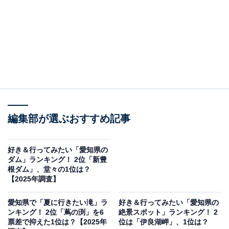
編集部が選ぶおすすめ記事
好き＆行ってみたい「愛知県の
ダム」ランキング！ 2位「新豊
根ダム」、堂々の1位は？
【2025年調査】
愛知県で「夏に行きたい滝」ラ
好き＆行ってみたい「愛知県の
ンキング！ 2位「蔦の渕」を6
絶景スポット」ランキング！ 2
票差で抑えた1位は？【2025年
位は「伊良湖岬」、1位は？