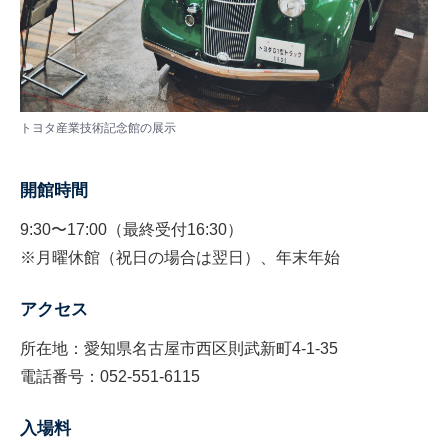
トヨタ産業技術記念館の展示
開館時間
9:30〜17:00（最終受付16:30）
※月曜休館（祝日の場合は翌日）、年末年始
アクセス
所在地：愛知県名古屋市西区則武新町4-1-35
電話番号：052-551-6115
入場料