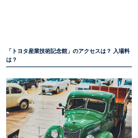
「トヨタ産業技術記念館」のアクセスは？ 入場料
は？