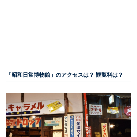
「昭和日常博物館」のアクセスは？ 観覧料は？