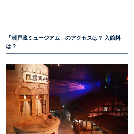
「瀬戸蔵ミュージアム」のアクセスは？ 入館料
は？