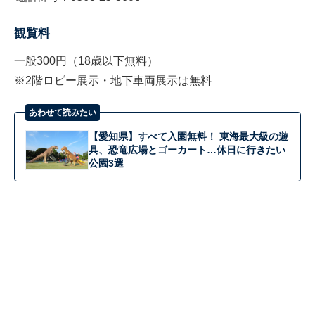
観覧料
一般300円（18歳以下無料）
※2階ロビー展示・地下車両展示は無料
あわせて読みたい
【愛知県】すべて入園無料！ 東海最大級の遊
具、恐竜広場とゴーカート…休日に行きたい
公園3選