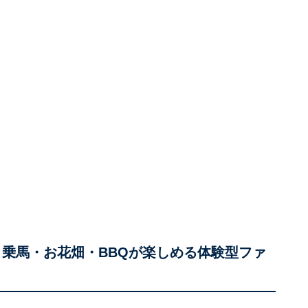
・乗馬・お花畑・BBQが楽しめる体験型ファ