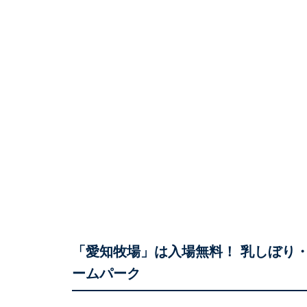
「愛知牧場」は入場無料！ 乳しぼり
ームパーク