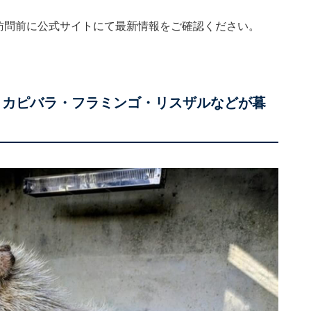
。訪問前に公式サイトにて最新情報をご確認ください。
 カピバラ・フラミンゴ・リスザルなどが暮