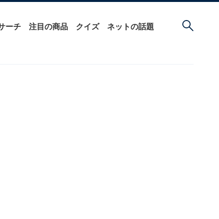
サーチ
注目の商品
クイズ
ネットの話題