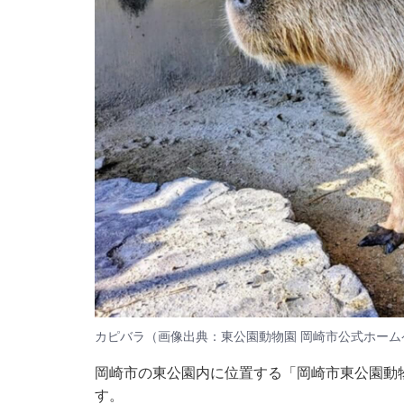
カピバラ（画像出典：東公園動物園 岡崎市公式ホーム
岡崎市の東公園内に位置する「岡崎市東公園動
す。