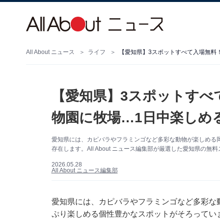
All About ニュース
ライフ
【愛知県】3スポットすべて入場無料
【愛知県】3スポットすべ
物園に牧場…1日中楽しめ
愛知県には、カピバラやフラミンゴなど多彩な動物が楽しめる
存在します。All About ニュース編集部が厳選した愛知県の
2026.05.28
All About ニュース編集部
愛知県には、カピバラやフラミンゴなど多彩な
ぷり楽しめる個性豊かなスポットがそろってい