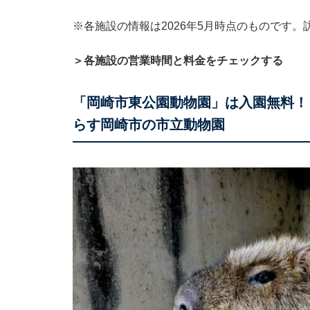
※各施設の情報は2026年5月時点のものです
＞各施設の営業時間と料金をチェックする
「岡崎市東公園動物園」は入園無料！
らす岡崎市の市立動物園