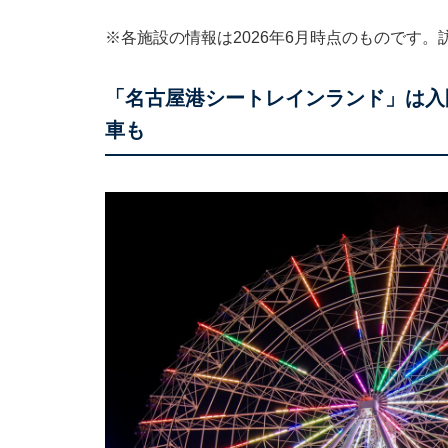
※各施設の情報は2026年6月時点のものです
「名古屋港シートレインランド」は入
車も