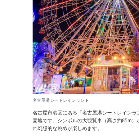
名古屋港シートレインランド
名古屋市港区にある「名古屋港シートレインラ
園地です。シンボルの大観覧車（高さ約85m
れ幻想的な眺めが楽しめます。