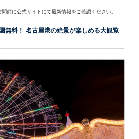
。訪問前に公式サイトにて最新情報をご確認ください。
園無料！ 名古屋港の絶景が楽しめる大観覧