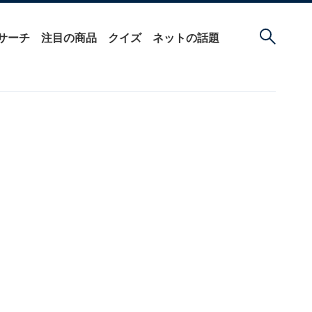
サーチ
注目の商品
クイズ
ネットの話題