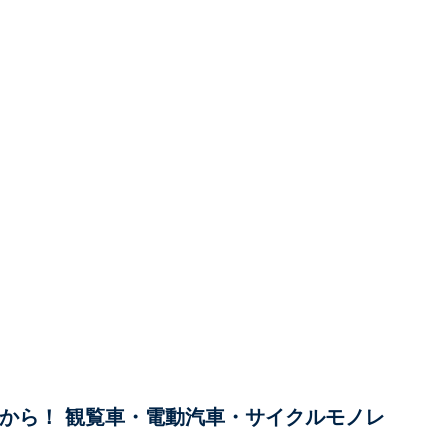
円から！ 観覧車・電動汽車・サイクルモノレ