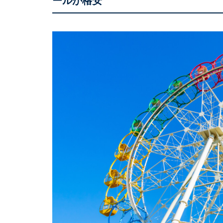
ールが格安