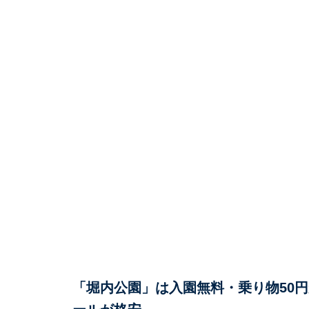
「堀内公園」は入園無料・乗り物50