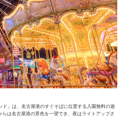
ンド」は、名古屋港のすぐそばに位置する入園無料の遊
）からは名古屋港の景色を一望でき、夜はライトアップさ