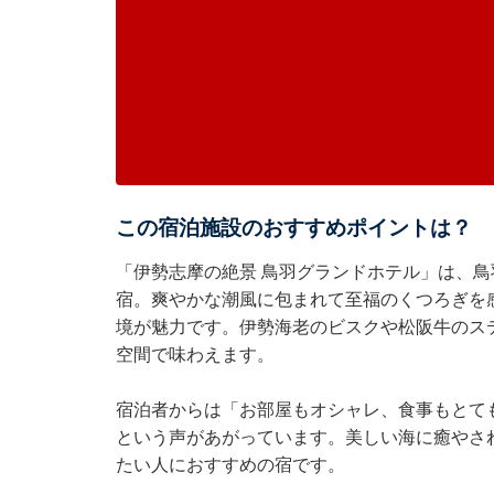
この宿泊施設のおすすめポイントは？
「伊勢志摩の絶景 鳥羽グランドホテル」は、
宿。爽やかな潮風に包まれて至福のくつろぎを
境が魅力です。伊勢海老のビスクや松阪牛のス
空間で味わえます。
宿泊者からは「お部屋もオシャレ、食事もとて
という声があがっています。美しい海に癒やさ
たい人におすすめの宿です。