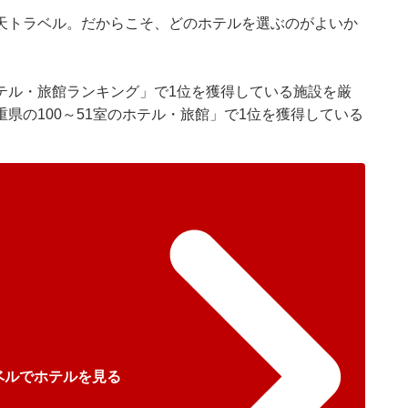
天トラベル
。だからこそ、どのホテルを選ぶのがよいか
テル・旅館ランキング」で1位を獲得している施設を厳
県の100～51室のホテル・旅館」で1位を獲得している
ベルでホテルを見る