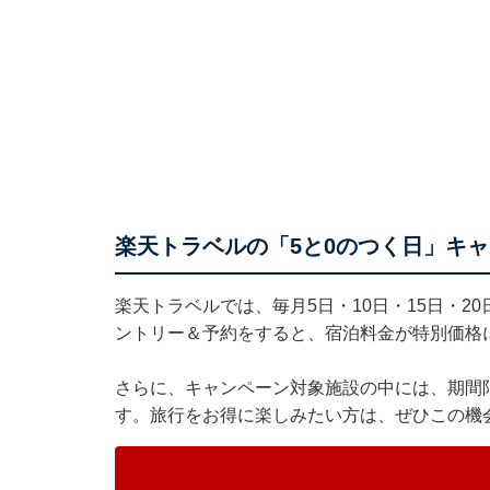
楽天トラベルの「5と0のつく日」キ
楽天トラベル
では、毎月5日・10日・15日・2
ントリー＆予約をすると、宿泊料金が特別価格
さらに、キャンペーン対象施設の中には、期間
す。旅行をお得に楽しみたい方は、ぜひこの機