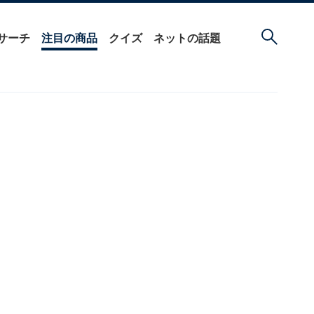
サーチ
注目の商品
クイズ
ネットの話題