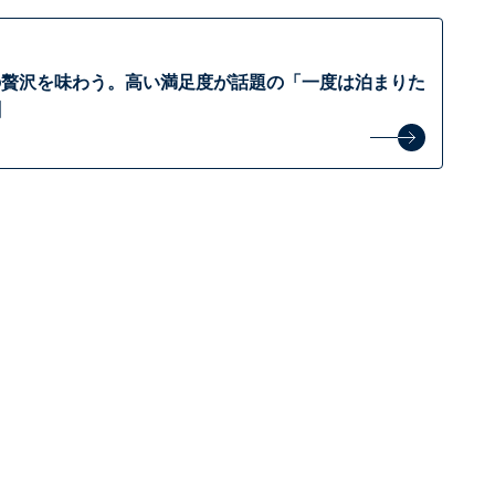
の贅沢を味わう。高い満足度が話題の「一度は泊まりた
】