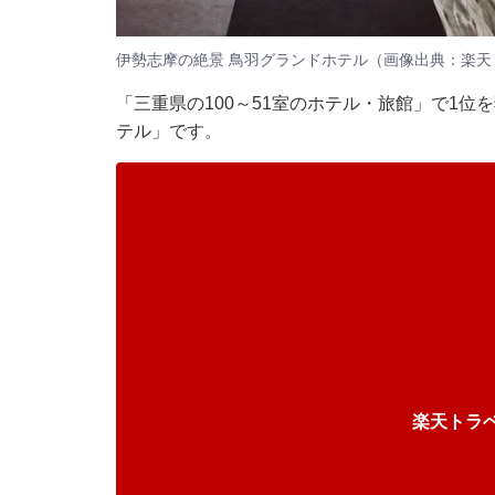
伊勢志摩の絶景 鳥羽グランドホテル（画像出典：楽天
「三重県の100～51室のホテル・旅館」で1位
テル」です。
楽天トラ