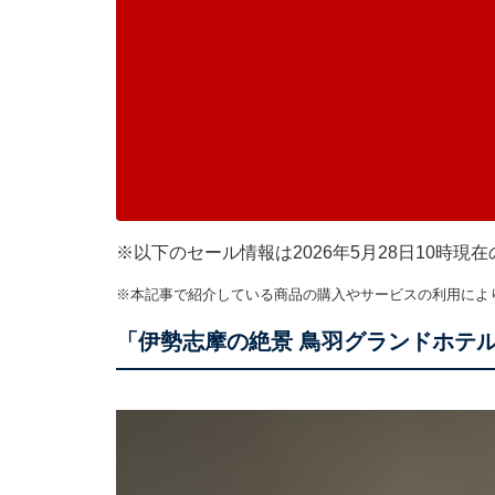
※以下のセール情報は2026年5月28日10時
※本記事で紹介している商品の購入やサービスの利用によ
「伊勢志摩の絶景 鳥羽グランドホテ