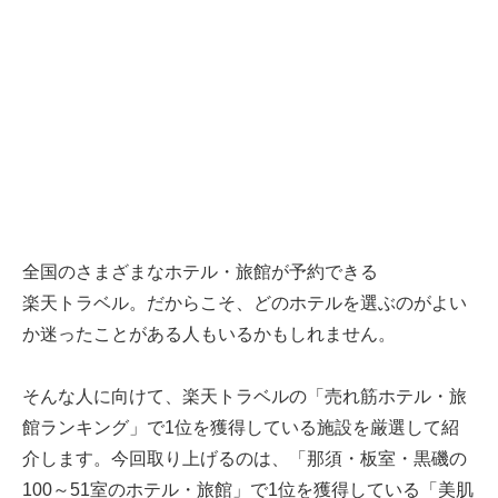
全国のさまざまなホテル・旅館が予約できる
楽天トラベル
。だからこそ、どのホテルを選ぶのがよい
か迷ったことがある人もいるかもしれません。
そんな人に向けて、
楽天トラベル
の「売れ筋ホテル・旅
館ランキング」で1位を獲得している施設を厳選して紹
介します。今回取り上げるのは、「那須・板室・黒磯の
100～51室のホテル・旅館」で1位を獲得している「美肌