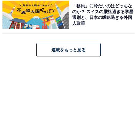
「移民」に冷たいのはどっちな
のか？ スイスの厳格過ぎる学歴
選別と、日本の曖昧過ぎる外国
人政策
連載をもっと見る