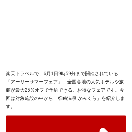
楽天トラベル
で、6月1日9時59分まで開催されている
「アーリーサマーフェア」。全国各地の人気ホテルや旅
館が最大25％オフで予約できる、お得なフェアです。今
回は対象施設の中から「祭畤温泉 かみくら」を紹介しま
す。