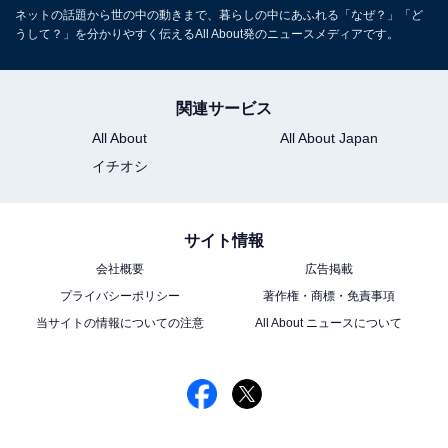
ネットの話題から世の中の動きまで、暮らしの中にあふれる「なぜ？」「ど
うして？」を分かりやすく伝えるAll About発のニュースメディアです。
関連サービス
All About
All About Japan
イチオシ
サイト情報
会社概要
広告掲載
プライバシーポリシー
著作権・商標・免責事項
当サイトの情報についての注意
All About ニュースについて