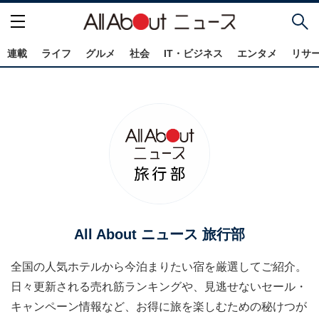
連載
ライフ
グルメ
社会
IT・ビジネス
エンタメ
リサ
All About ニュース 旅行部
全国の人気ホテルから今泊まりたい宿を厳選してご紹介。
日々更新される売れ筋ランキングや、見逃せないセール・
キャンペーン情報など、お得に旅を楽しむための秘けつが