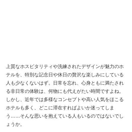
上質なホスピタリティや洗練されたデザインが魅力のホ
テルを、特別な記念日や休日の贅沢な楽しみにしている
人も少なくないはず。日常を忘れ、心身ともに満たされ
る非日常の体験は、何物にも代えがたい時間ですよね。
しかし、近年では多様なコンセプトや高い人気をほこる
ホテルも多く、どこに滞在すればよいか迷ってしま
う……そんな思いを抱えている人もいるのではないでし
ょうか。