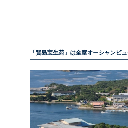
「賢島宝生苑」は全室オーシャンビュ