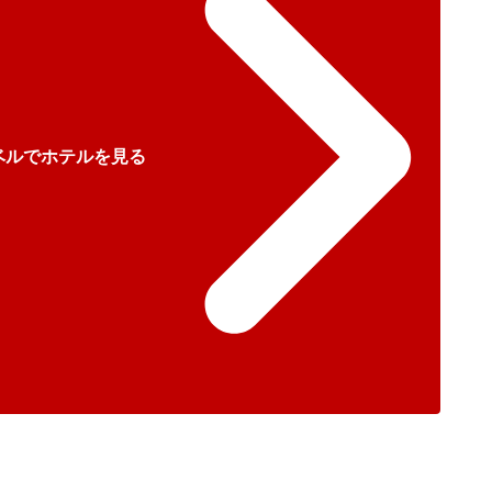
ベルでホテルを見る