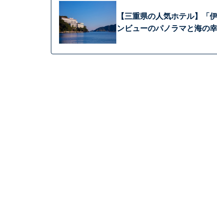
【三重県の人気ホテル】「伊
ンビューのパノラマと海の