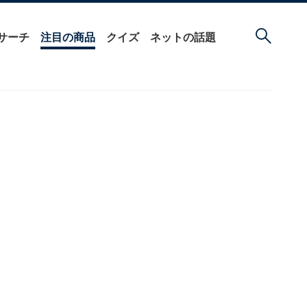
サーチ
注目の商品
クイズ
ネットの話題