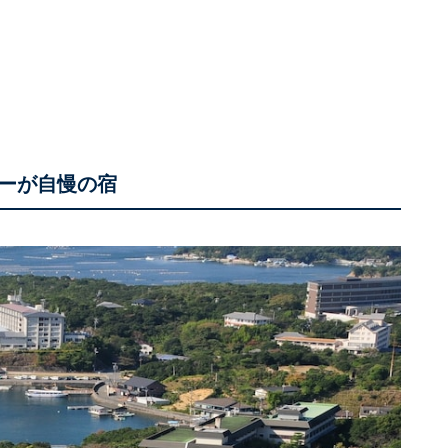
ーが自慢の宿