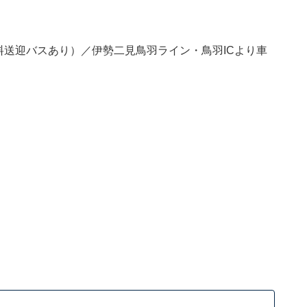
料送迎バスあり）／伊勢二見鳥羽ライン・鳥羽ICより車