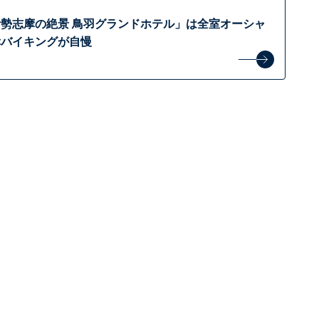
勢志摩の絶景 鳥羽グランドホテル」は全室オーシャ
幸バイキングが自慢