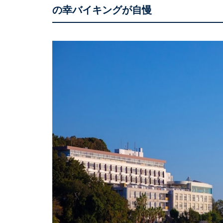
の幸バイキングが自慢