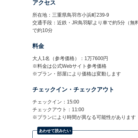
アクセス
所在地：三重県鳥羽市小浜町239-9
交通手段：近鉄・JR鳥羽駅より車で約5分（無
で約10分
料金
大人1名（参考価格）：1万7600円
※料金は公式Webサイト参考価格
※プラン・部屋により価格は変動します
チェックイン・チェックアウト
チェックイン：15:00
チェックアウト：11:00
※プランにより時間が異なる可能性があります
あわせて読みたい