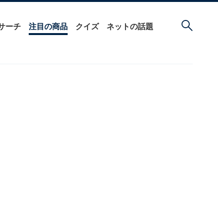
サーチ
注目の商品
クイズ
ネットの話題