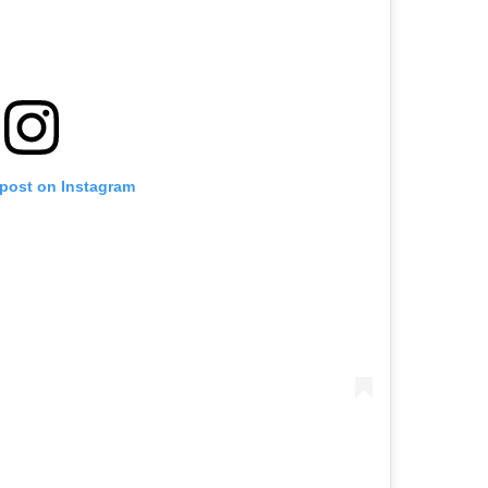
 post on Instagram