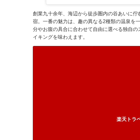
創業九十余年、海辺から徒歩圏内の谷あいに佇
宿。一番の魅力は、趣の異なる2種類の温泉を
分やお腹の具合に合わせて自由に選べる独自の
イキングを味わえます。
楽天トラ