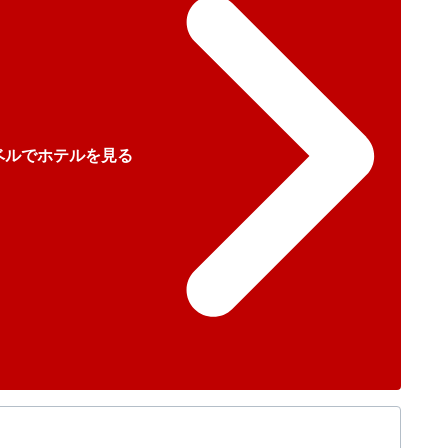
ベルでホテルを見る