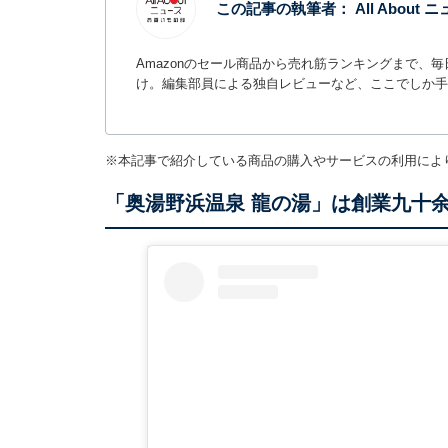
この記事の執筆者：
All Abou
Amazonのセール商品から売れ筋ランキングまで、
け。編集部員による独自レビューなど、ここでしか手
※本記事で紹介している商品の購入やサービスの利用によ
「奥湯野浜温泉 龍の湯」は創業九十