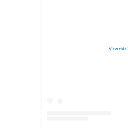
View this