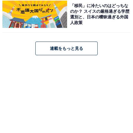
「移民」に冷たいのはどっちな
のか？ スイスの厳格過ぎる学歴
開放的な露天風呂が心地よい
選別と、日本の曖昧過ぎる外国
人政策
谷川岳の観光に最適な立地です
連載をもっと見る