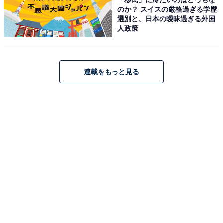
のか？ スイスの厳格過ぎる学歴
選別と、日本の曖昧過ぎる外国
人政策
連載をもっと見る