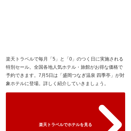
楽天トラベル
で毎月「5」と「0」のつく日に実施される
特別セール。全国各地人気ホテル・旅館がお得な価格で
予約できます。7月5日は「盛岡つなぎ温泉 四季亭」が対
象ホテルに登場。詳しく紹介していきましょう。
楽天トラベルでホテルを見る