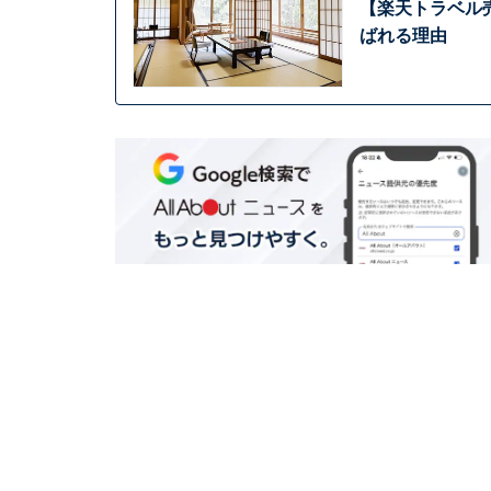
【楽天トラベル
ばれる理由