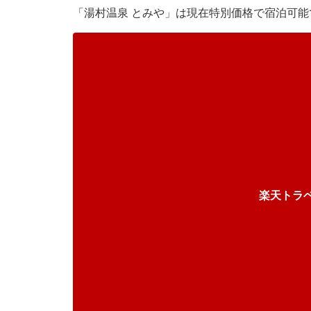
「湯村温泉 とみや」は現在特別価格で宿泊可能
楽天トラ