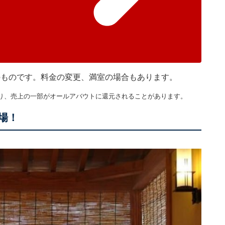
在のものです。料金の変更、満室の場合もあります。
り、売上の一部がオールアバウトに還元されることがあります。
場！