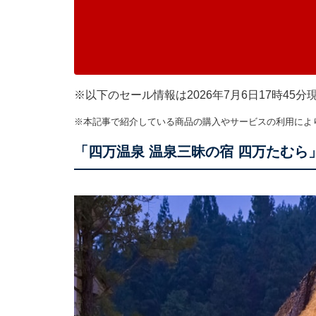
※以下のセール情報は2026年7月6日17時4
※本記事で紹介している商品の購入やサービスの利用によ
「四万温泉 温泉三昧の宿 四万たむら