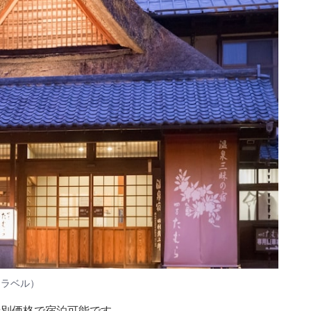
トラベル）
特別価格で宿泊可能です。