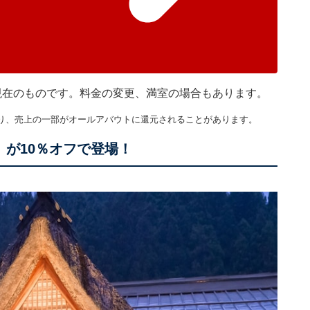
5分現在のものです。料金の変更、満室の場合もあります。
り、売上の一部がオールアバウトに還元されることがあります。
」が10％オフで登場！