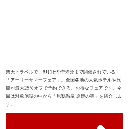
楽天トラベル
で、6月1日9時59分まで開催されている
「アーリーサマーフェア」。全国各地の人気ホテルや旅
館が最大25％オフで予約できる、お得なフェアです。今
回は対象施設の中から「原鶴温泉 原鶴の舞」を紹介しま
す。