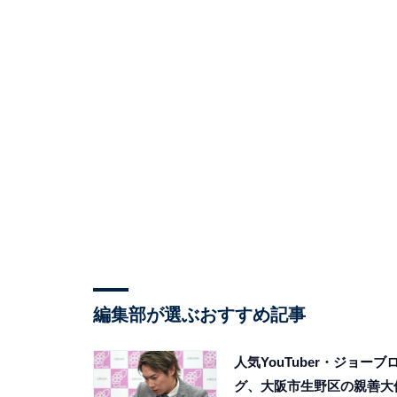
編集部が選ぶおすすめ記事
人気YouTuber・ジョーブ
グ、大阪市生野区の親善大