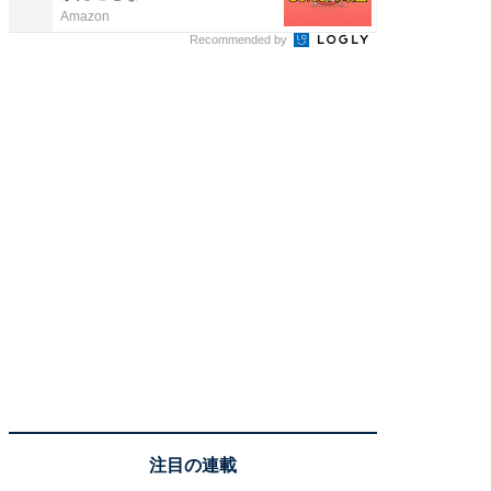
Amazon
アイリス
Recommended by
注目の連載