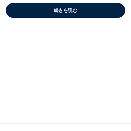
続きを読む