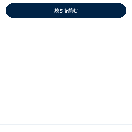
続きを読む