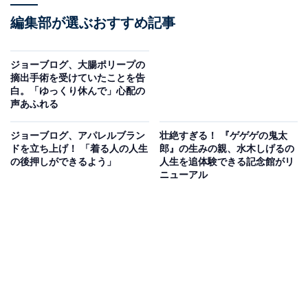
編集部が選ぶおすすめ記事
ジョーブログ、大腸ポリープの
摘出手術を受けていたことを告
白。「ゆっくり休んで」心配の
声あふれる
ジョーブログ、アパレルブラン
壮絶すぎる！ 『ゲゲゲの鬼太
ドを立ち上げ！ 「着る人の人生
郎』の生みの親、水木しげるの
の後押しができるよう」
人生を追体験できる記念館がリ
ニューアル