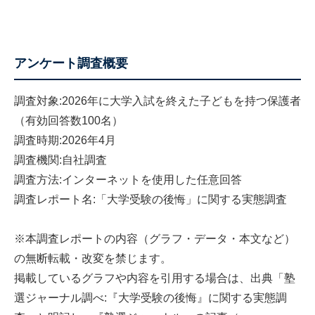
アンケート調査概要
調査対象:2026年に大学入試を終えた子どもを持つ保護者
（有効回答数100名）
調査時期:2026年4月
調査機関:自社調査
調査方法:インターネットを使用した任意回答
調査レポート名:「大学受験の後悔」に関する実態調査
※本調査レポートの内容（グラフ・データ・本文など）
の無断転載・改変を禁じます。
掲載しているグラフや内容を引用する場合は、出典「塾
選ジャーナル調べ:『大学受験の後悔』に関する実態調