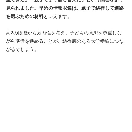
見られました。早めの情報収集は、親子で納得して進路
を選ぶための材料
といえます。
高2の段階から方向性を考え、子どもの意思を尊重しな
がら準備を進めることが、納得感のある大学受験につな
がるでしょう。