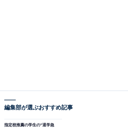
編集部が選ぶおすすめ記事
指定校推薦の学生の“退学急