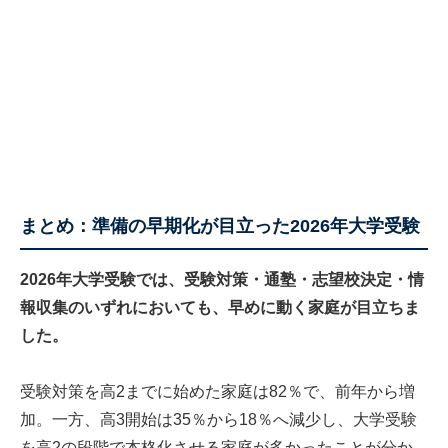
まとめ：準備の早期化が目立った2026年大学受験
2026年大学受験では、受験対策・通塾・志望校決定・情
報収集のいずれにおいても、早めに動く家庭が目立ちま
した。
受験対策を高2までに始めた家庭は82％で、前年から増
加。一方、高3開始は35％から18％へ減少し、大学受験
を高2の段階で本格化させる家庭が多かったことが分か