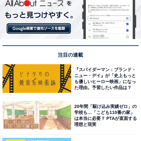
注目の連載
『スパイダーマン：ブランド・
ニュー・デイ』が「史上もっと
も優しいヒーロー映画」になっ
た理由。予習したい作品は？
20年間「駆け込み実績ゼロ」の
学校も…「こども110番の家」
は本当に必要？ PTAが直面する
理想と現実