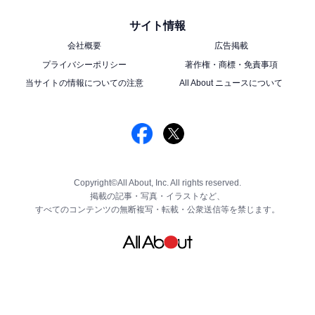
サイト情報
会社概要
広告掲載
プライバシーポリシー
著作権・商標・免責事項
当サイトの情報についての注意
All About ニュースについて
Copyright©All About, Inc. All rights reserved.
掲載の記事・写真・イラストなど、
すべてのコンテンツの無断複写・転載・公衆送信等を禁じます。