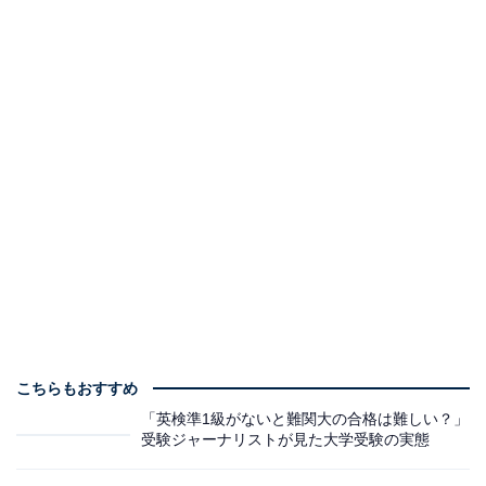
こちらもおすすめ
「英検準1級がないと難関大の合格は難しい？」
受験ジャーナリストが見た大学受験の実態