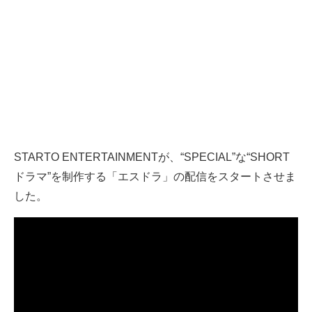
STARTO ENTERTAINMENTが、“SPECIAL”な“SHORT
ドラマ”を制作する「エスドラ」の配信をスタートさせま
した。