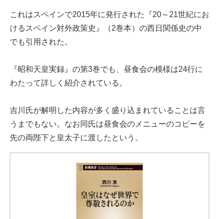
これはスペインで2015年に発行された『20～21世紀にお
けるスペイン対外政策史』（2巻本）の西日関係史の中
でも引用された。
『昭和天皇実録』の第3巻でも、昼食会の模様は24行に
わたって詳しく紹介されている。
吉川氏が解明した内容が多く盛り込まれていることは言
うまでもない。なお同氏は昼食会のメニューのコピーを
先の両陛下と皇太子に渡したという。