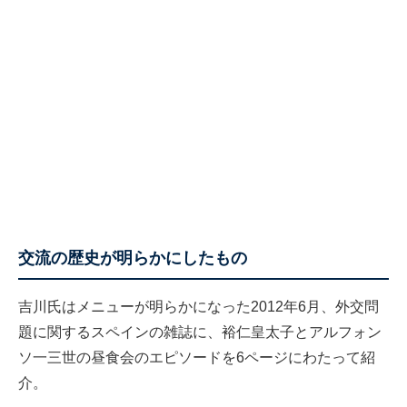
交流の歴史が明らかにしたもの
吉川氏はメニューが明らかになった2012年6月、外交問
題に関するスペインの雑誌に、裕仁皇太子とアルフォン
ソ一三世の昼食会のエピソードを6ページにわたって紹
介。