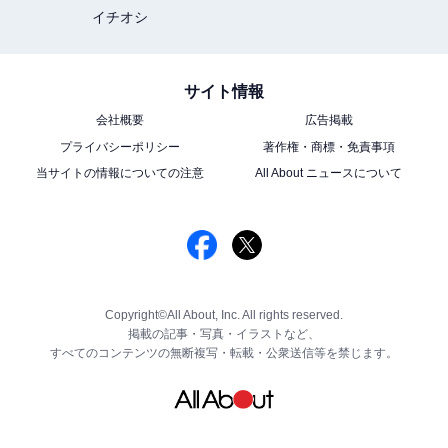
イチオシ
サイト情報
会社概要
広告掲載
プライバシーポリシー
著作権・商標・免責事項
当サイトの情報についての注意
All About ニュースについて
Copyright©All About, Inc. All rights reserved.
掲載の記事・写真・イラストなど、
すべてのコンテンツの無断複写・転載・公衆送信等を禁じます。