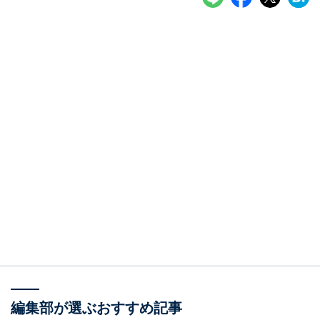
編集部が選ぶおすすめ記事