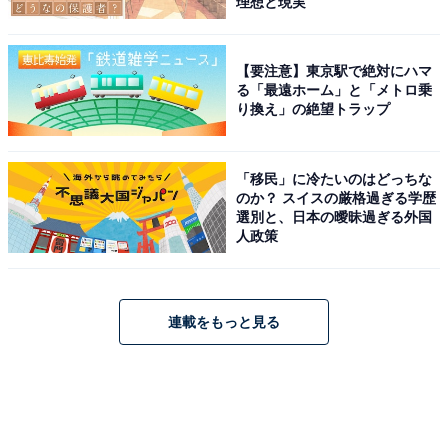
理想と現実
【要注意】東京駅で絶対にハマ
る「最遠ホーム」と「メトロ乗
り換え」の絶望トラップ
「移民」に冷たいのはどっちな
のか？ スイスの厳格過ぎる学歴
選別と、日本の曖昧過ぎる外国
人政策
連載をもっと見る