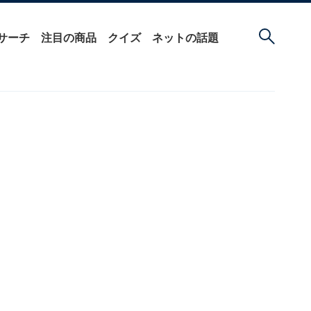
サーチ
注目の商品
クイズ
ネットの話題