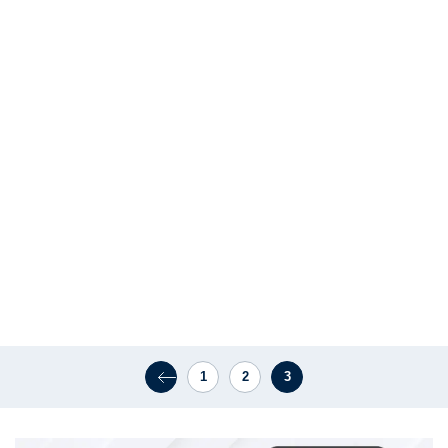
1
2
3