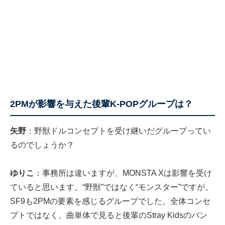
2PMが影響を与えた後輩K-POPグループは？
矢野
：野獣ドルコンセプトを受け継いだグループってい
るのでしょうか？
ゆりこ
：事務所は違いますが、MONSTA Xは影響を受け
ていると思います。“野獣”ではなく“モンスター”ですが。
SF9も2PMの要素を感じるグループでした。全体コンセ
プトではなく、曲単体で見ると後輩のStray Kidsのバン