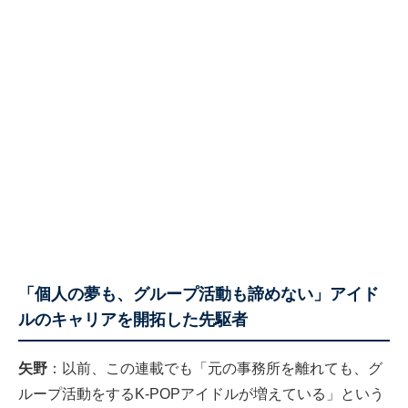
「個人の夢も、グループ活動も諦めない」アイド
ルのキャリアを開拓した先駆者
矢野
：以前、この連載でも「元の事務所を離れても、グ
ループ活動をするK-POPアイドルが増えている」という