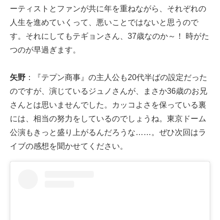
ーティストとファンが共に年を重ねながら、それぞれの
人生を進めていくって、悪いことではないと思うので
す。それにしてもテギョンさん、37歳なのか～！ 時がた
つのが早過ぎます。
矢野
：『テプン商事』の主人公も20代半ばの設定だった
のですが、演じているジュノさんが、まさか36歳のお兄
さんとは思いませんでした。カッコよさを保っている裏
には、相当の努力をしているのでしょうね。東京ドーム
公演もきっと盛り上がるんだろうな……。ぜひ次回はラ
イブの感想を聞かせてください。