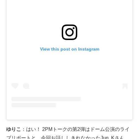
View this post on Instagram
ゆりこ
：はい！ 2PMトークの第2弾はドーム公演のライ
ブリポートと、今回お話ししきれなかったJun. Kさん、