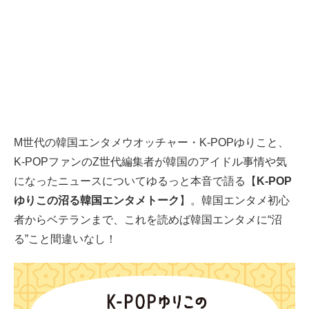
M世代の韓国エンタメウオッチャー・K-POPゆりこと、
K-POPファンのZ世代編集者が韓国のアイドル事情や気
になったニュースについてゆるっと本音で語る【
K-POP
ゆりこの沼る韓国エンタメトーク
】。韓国エンタメ初心
者からベテランまで、これを読めば韓国エンタメに“沼
る”こと間違いなし！