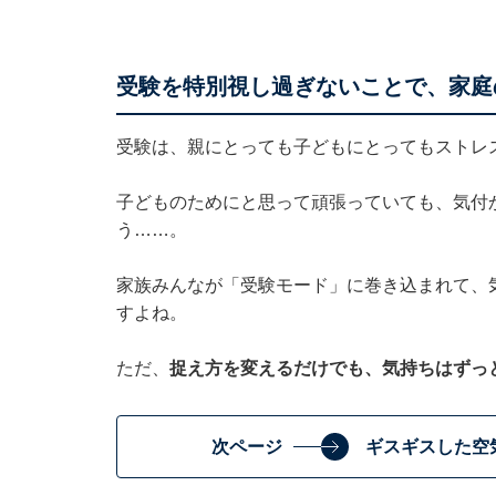
受験を特別視し過ぎないことで、家庭
受験は、親にとっても子どもにとってもストレ
子どものためにと思って頑張っていても、気付
う……。
家族みんなが「受験モード」に巻き込まれて、
すよね。
ただ、
捉え方を変えるだけでも、気持ちはずっ
次ページ
ギスギスした空