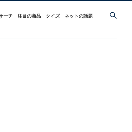
サーチ
注目の商品
クイズ
ネットの話題