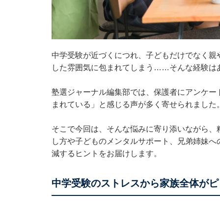
中学受験が近づくにつれ、子どもだけでなく親
した雰囲気に包まれてしまう……そんな経験は
塾選ジャーナル編集部では、保護者にアンケー
まれている」と感じる声が多く寄せられました
そこで今回は、そんな悩みに寄り添いながら、
し方や子どものメンタルサポート、兄弟姉妹へ
減するヒントをお届けします。
中学受験のストレスから家族全体がピ