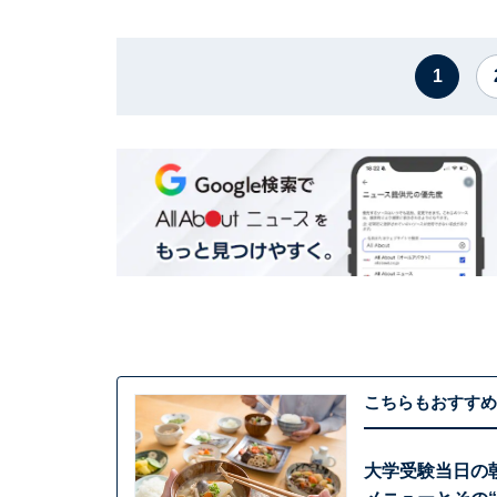
1
こちらもおすすめ
大学受験当日の