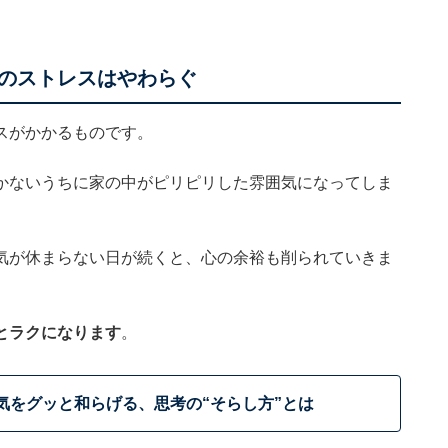
のストレスはやわらぐ
スがかかるものです。
かないうちに家の中がピリピリした雰囲気になってしま
気が休まらない日が続くと、心の余裕も削られていきま
とラクになります
。
気をグッと和らげる、思考の“そらし方”とは