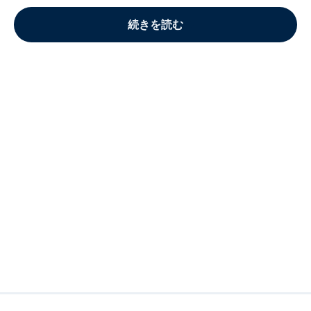
続きを読む