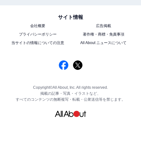
サイト情報
会社概要
広告掲載
プライバシーポリシー
著作権・商標・免責事項
当サイトの情報についての注意
All About ニュースについて
Copyright©All About, Inc. All rights reserved.
掲載の記事・写真・イラストなど、
すべてのコンテンツの無断複写・転載・公衆送信等を禁じます。