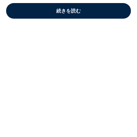
続きを読む