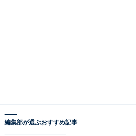
編集部が選ぶおすすめ記事