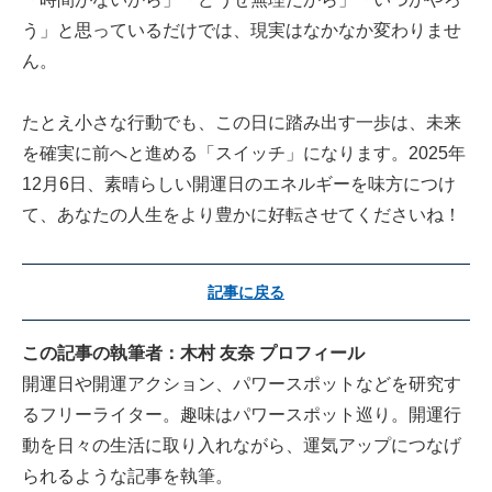
う」と思っているだけでは、現実はなかなか変わりませ
ん。
たとえ小さな行動でも、この日に踏み出す一歩は、未来
を確実に前へと進める「スイッチ」になります。2025年
12月6日、素晴らしい開運日のエネルギーを味方につけ
て、あなたの人生をより豊かに好転させてくださいね！
記事に戻る
この記事の執筆者：木村 友奈 プロフィール
開運日や開運アクション、パワースポットなどを研究す
るフリーライター。趣味はパワースポット巡り。開運行
動を日々の生活に取り入れながら、運気アップにつなげ
られるような記事を執筆。