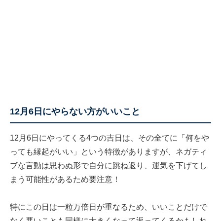
12月6日にやらない方がいいこと
12月6日にやってくる4つの吉日は、その全てに「何をや
っても縁起がいい」という特徴がありますが、ネガティ
ブな言動は思わぬ形で自分に跳ね返り、運気を下げてし
まう可能性があるため要注意！
特にこの日は一粒万倍日が重なるため、いいことだけで
なく悪いことも同様に大きくなって返ってくるかもしれ