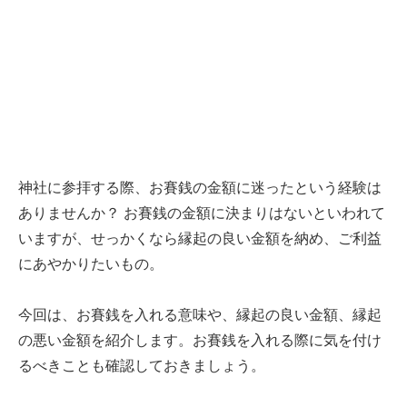
神社に参拝する際、お賽銭の金額に迷ったという経験は
ありませんか？ お賽銭の金額に決まりはないといわれて
いますが、せっかくなら縁起の良い金額を納め、ご利益
にあやかりたいもの。
今回は、お賽銭を入れる意味や、縁起の良い金額、縁起
の悪い金額を紹介します。お賽銭を入れる際に気を付け
るべきことも確認しておきましょう。