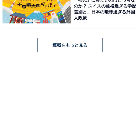
のか？ スイスの厳格過ぎる学歴
選別と、日本の曖昧過ぎる外国
人政策
連載をもっと見る