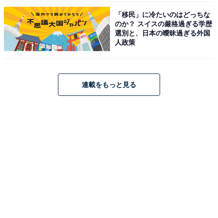
「移民」に冷たいのはどっちな
のか？ スイスの厳格過ぎる学歴
選別と、日本の曖昧過ぎる外国
人政策
連載をもっと見る