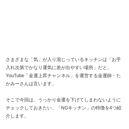
さまざまな「気」が入り混じっているキッチンは「お手
入れ次第でかなり運気に差が出やすい場所」だと、
YouTube「金運上昇チャンネル」を運営する金運師・た
かみーさんは言います。
そこで今回は、うっかり金運を下げてしまわないように
チェックしておきたい、「NGキッチン」の特徴を4つ紹
介します。