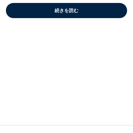
続きを読む