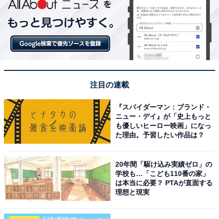
注目の連載
『スパイダーマン：ブランド・
ニュー・デイ』が「史上もっと
も優しいヒーロー映画」になっ
た理由。予習したい作品は？
20年間「駆け込み実績ゼロ」の
学校も…「こども110番の家」
は本当に必要？ PTAが直面する
理想と現実