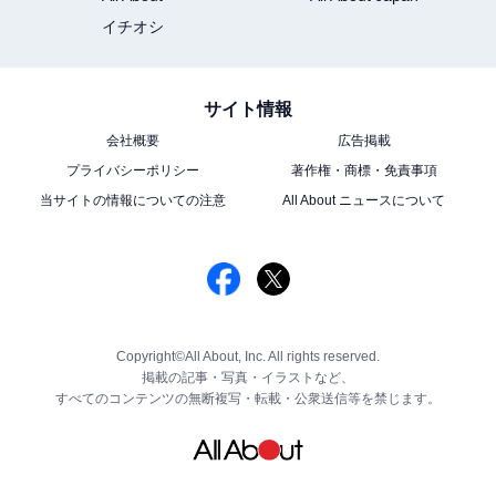
イチオシ
サイト情報
会社概要
広告掲載
プライバシーポリシー
著作権・商標・免責事項
当サイトの情報についての注意
All About ニュースについて
Copyright©All About, Inc. All rights reserved.
掲載の記事・写真・イラストなど、
すべてのコンテンツの無断複写・転載・公衆送信等を禁じます。