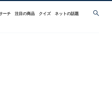
サーチ
注目の商品
クイズ
ネットの話題