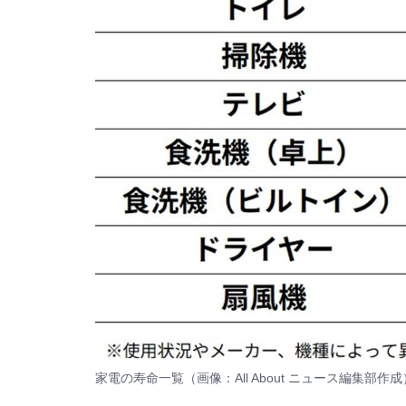
家電の寿命一覧（画像：All About ニュース編集部作成