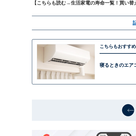
【こちらも読む→
生活家電の寿命一覧！買い替
こちらもおすすめ
寝るときのエア