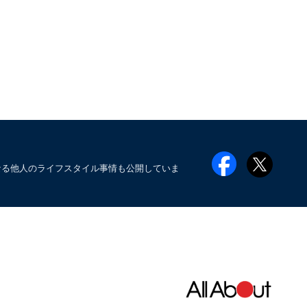
なる他人のライフスタイル事情も公開していま