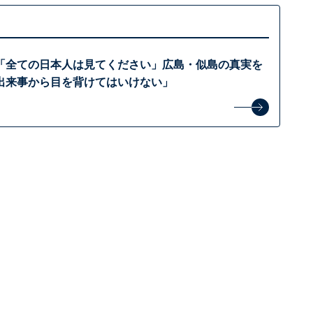
「全ての日本人は見てください」広島・似島の真実を
出来事から目を背けてはいけない」