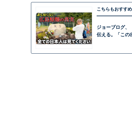
こちらもおすすめ
ジョーブログ、
伝える。「この