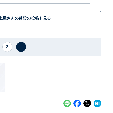
土屋さんの普段の投稿も見る
2