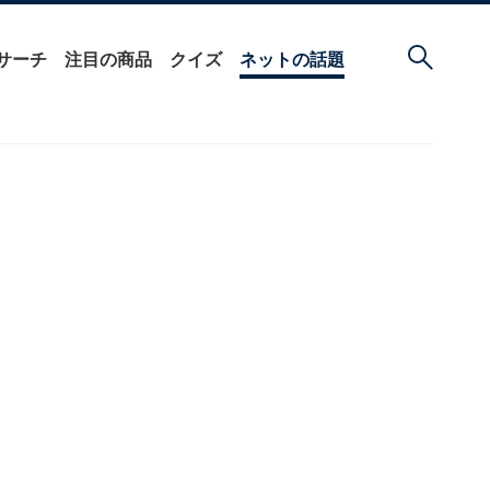
サーチ
注目の商品
クイズ
ネットの話題