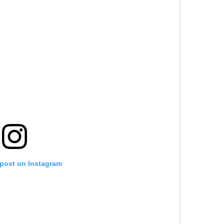
 post on Instagram