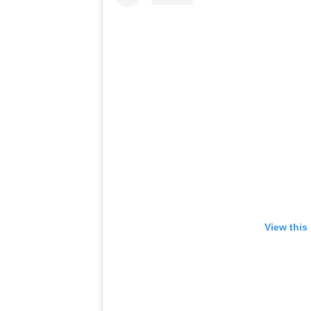
View this