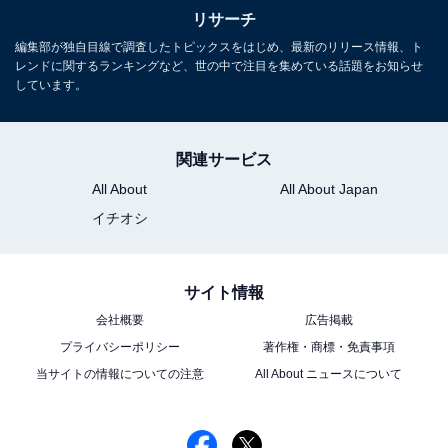
リサーチ
編集部が独自目線で調査したトピックスをはじめ、最新のリリース情報、ト
レンドに関するランキングなど、世の中で注目を集めている話題をお知らせ
しています。
関連サービス
All About
All About Japan
イチオシ
サイト情報
会社概要
広告掲載
プライバシーポリシー
著作権・商標・免責事項
当サイトの情報についての注意
All About ニュースについて