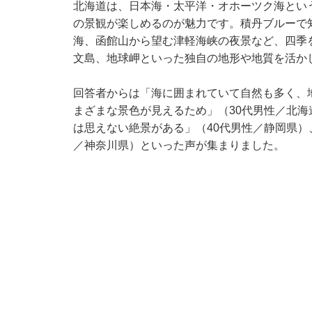
北海道は、日本海・太平洋・オホーツク海とい
の景観が楽しめるのが魅力です。積丹ブルーで
海、函館山から望む津軽海峡の夜景など、四季
文島、地球岬といった独自の地形や地質を活か
回答者からは「海に囲まれていて自然も多く、
まざまな景色が見えるため」（30代男性／北
は思えない絶景がある」（40代男性／静岡県）
／神奈川県）といった声が集まりました。