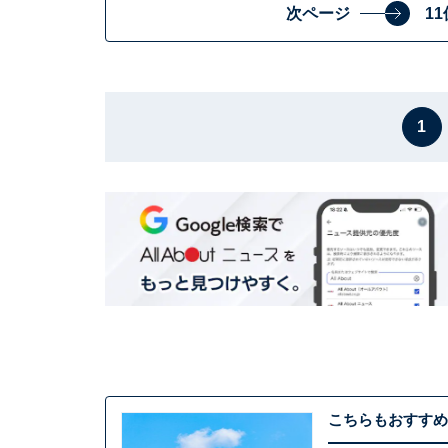
次ページ
1
1
こちらもおすすめ