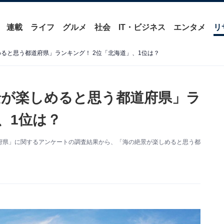
連載
ライフ
グルメ
社会
IT・ビジネス
エンタメ
リ
めると思う都道府県」ランキング！ 2位「北海道」、1位は？
絶景が楽しめると思う都道府県」ラ
、1位は？
た「都道府県」に関するアンケートの調査結果から、「海の絶景が楽しめると思う都