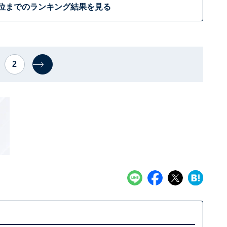
1位までのランキング結果を見る
2