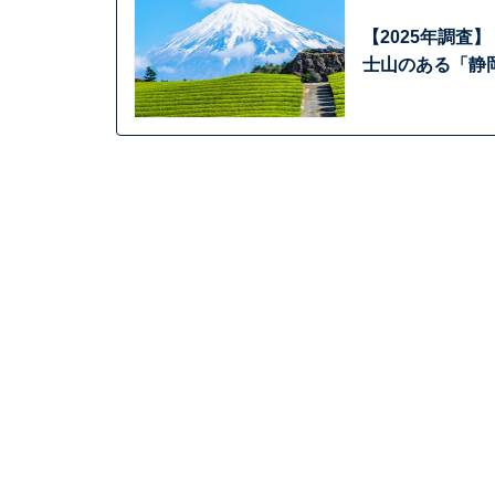
【2025年調査
士山のある「静