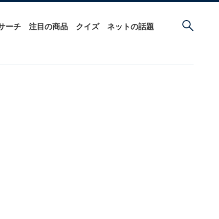
サーチ
注目の商品
クイズ
ネットの話題