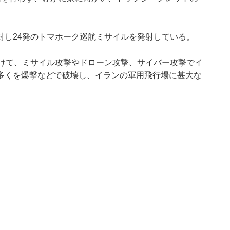
対し24発のトマホーク巡航ミサイルを発射している。
かけて、ミサイル攻撃やドローン攻撃、サイバー攻撃でイ
多くを爆撃などで破壊し、イランの軍用飛行場に甚大な