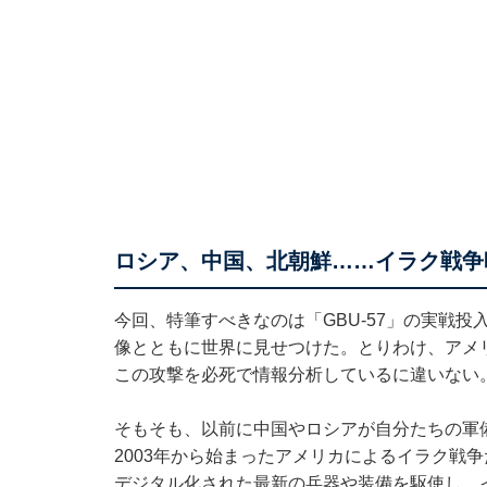
ロシア、中国、北朝鮮……イラク戦争
今回、特筆すべきなのは「GBU-57」の実戦
像とともに世界に見せつけた。とりわけ、アメ
この攻撃を必死で情報分析しているに違いない
そもそも、以前に中国やロシアが自分たちの軍
2003年から始まったアメリカによるイラク戦争
デジタル化された最新の兵器や装備を駆使し、