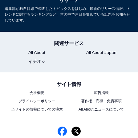
リサーチ
編集部が独自目線で調査したトピックスをはじめ、最新のリリース情報、ト
レンドに関するランキングなど、世の中で注目を集めている話題をお知らせ
しています。
関連サービス
All About
All About Japan
イチオシ
サイト情報
会社概要
広告掲載
プライバシーポリシー
著作権・商標・免責事項
当サイトの情報についての注意
All About ニュースについて