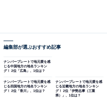
編集部が選ぶおすすめ記事
ナンバープレートで地元愛を感
じる中国地方の地名ランキン
グ！ 2位「広島」、1位は？
ナンバープレートで地元愛を感
ナンバープレートで地元愛を感
じる四国地方の地名ランキン
じる近畿地方の地名ランキン
グ！ 2位「香川」、1位は？
グ！ 2位「伊勢志摩（三重
県）」、1位は？