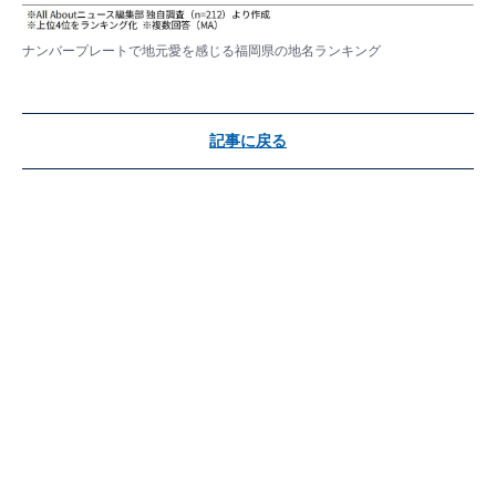
ナンバープレートで地元愛を感じる福岡県の地名ランキング
記事に戻る