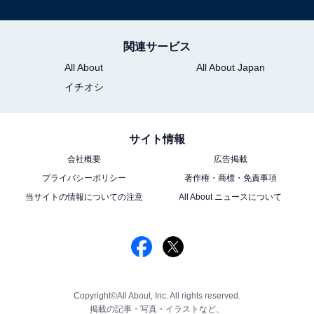
関連サービス
All About
All About Japan
イチオシ
サイト情報
会社概要
広告掲載
プライバシーポリシー
著作権・商標・免責事項
当サイトの情報についての注意
All About ニュースについて
Copyright©All About, Inc. All rights reserved.
掲載の記事・写真・イラストなど、