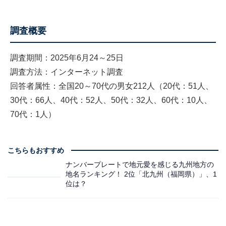
調査概要
調査期間：2025年6月24～25日
調査方法：インターネット調査
回答者属性：全国20～70代の男女212人（20代：51人、
30代：66人、40代：52人、50代：32人、60代：10人、
70代：1人）
こちらもおすすめ
ナンバープレートで地元愛を感じる九州地方の
地名ランキング！ 2位「北九州（福岡県）」、1
位は？