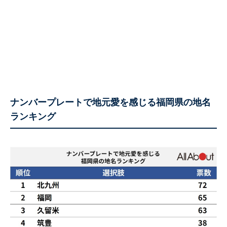
ナンバープレートで地元愛を感じる福岡県の地名
ランキング