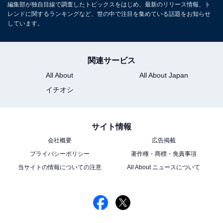
編集部が独自目線で調査したトピックスをはじめ、最新のリリース情報、ト
レンドに関するランキングなど、世の中で注目を集めている話題をお知らせ
しています。
関連サービス
All About
All About Japan
イチオシ
サイト情報
会社概要
広告掲載
プライバシーポリシー
著作権・商標・免責事項
当サイトの情報についての注意
All About ニュースについて