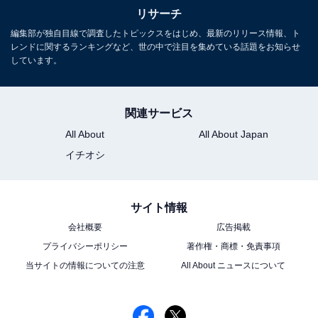
リサーチ
編集部が独自目線で調査したトピックスをはじめ、最新のリリース情報、ト
レンドに関するランキングなど、世の中で注目を集めている話題をお知らせ
しています。
関連サービス
All About
All About Japan
イチオシ
サイト情報
会社概要
広告掲載
プライバシーポリシー
著作権・商標・免責事項
当サイトの情報についての注意
All About ニュースについて