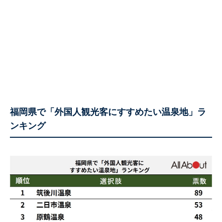
福岡県で「外国人観光客にすすめたい温泉地」ラ
ンキング