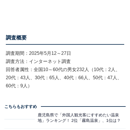
調査概要
調査期間：2025年5月12～27日
調査方法：インターネット調査
回答者属性：全国10～60代の男女232人（10代：2人、
20代：43人、30代：65人、40代：66人、50代：47人、
60代：9人）
こちらもおすすめ
鹿児島県で「外国人観光客にすすめたい温泉
地」ランキング！ 2位「霧島温泉」、1位は？