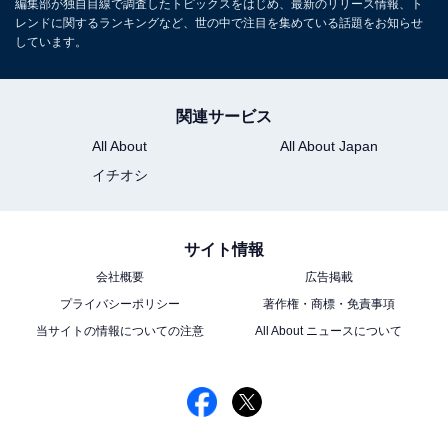
編集部が独自目線で調査したトピックスをはじめ、最新のリリース情報、ト
レンドに関するランキングなど、世の中で注目を集めている話題をお知らせ
しています。
関連サービス
All About
All About Japan
イチオシ
サイト情報
会社概要
広告掲載
プライバシーポリシー
著作権・商標・免責事項
当サイトの情報についての注意
All About ニュースについて