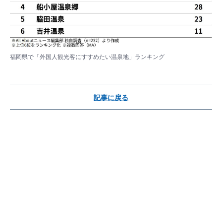
福岡県で「外国人観光客にすすめたい温泉地」ランキング
記事に戻る