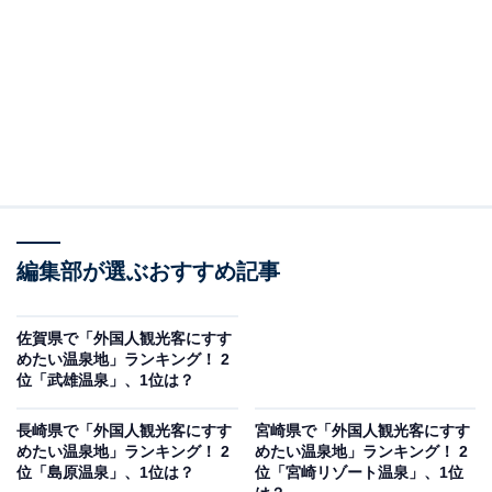
編集部が選ぶおすすめ記事
佐賀県で「外国人観光客にすす
めたい温泉地」ランキング！ 2
位「武雄温泉」、1位は？
長崎県で「外国人観光客にすす
宮崎県で「外国人観光客にすす
めたい温泉地」ランキング！ 2
めたい温泉地」ランキング！ 2
位「島原温泉」、1位は？
位「宮崎リゾート温泉」、1位